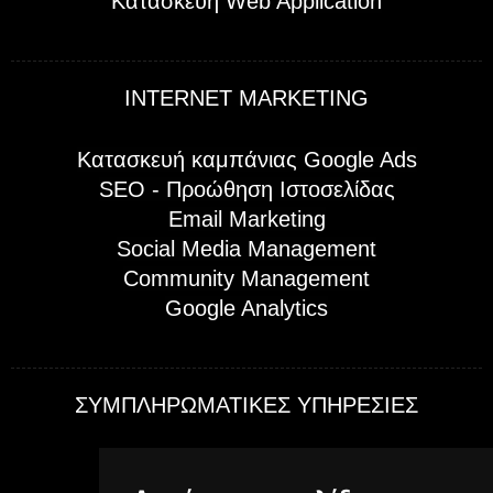
Κατασκευή Web Application
INTERNET MARKETING
Κατασκευή καμπάνιας Google Ads
SEO - Προώθηση Ιστοσελίδας
Email Marketing
Social Media Management
Community Management
Google Analytics
ΣΥΜΠΛΗΡΩΜΑΤΙΚΕΣ ΥΠΗΡΕΣΙΕΣ
Web Live Streaming