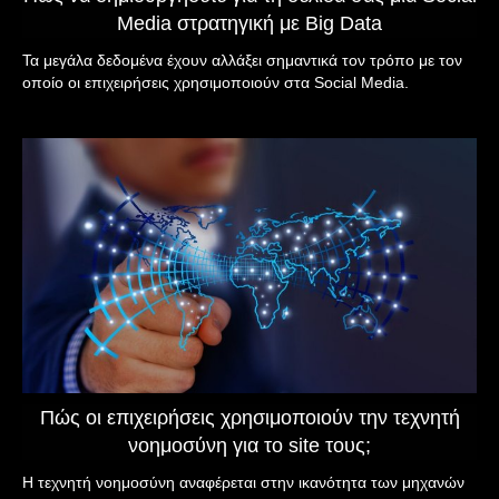
Media στρατηγική με Big Data
Τα μεγάλα δεδομένα έχουν αλλάξει σημαντικά τον τρόπο με τον
οποίο οι επιχειρήσεις χρησιμοποιούν στα Social Media.
Πώς οι επιχειρήσεις χρησιμοποιούν την τεχνητή
νοημοσύνη για το site τους;
Η τεχνητή νοημοσύνη αναφέρεται στην ικανότητα των μηχανών