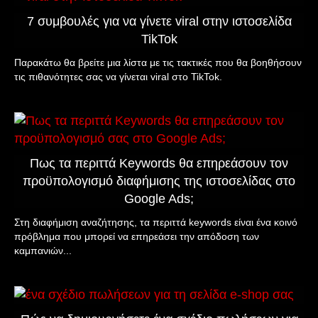
7 συμβουλές για να γίνετε viral στην ιστοσελίδα
TikTok
Παρακάτω θα βρείτε μια λίστα με τις τακτικές που θα βοηθήσουν
τις πιθανότητες σας να γίνεται viral στο TikTok.
Πως τα περιττά Keywords θα επηρεάσουν τον
προϋπολογισμό διαφήμισης της ιστοσελίδας στο
Google Ads;
Στη διαφήμιση αναζήτησης, τα περιττά keywords είναι ένα κοινό
πρόβλημα που μπορεί να επηρεάσει την απόδοση των
καμπανιών...