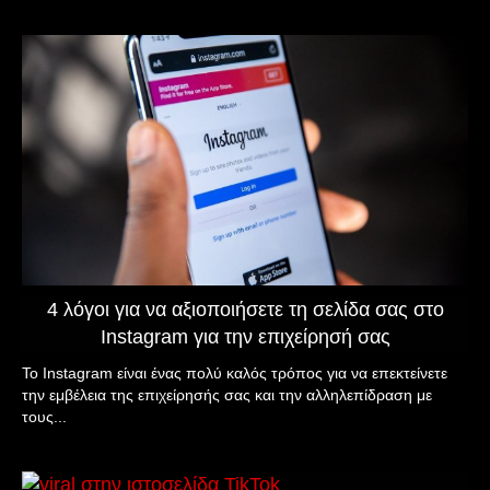
4 λόγοι για να αξιοποιήσετε τη σελίδα σας στο
Instagram για την επιχείρησή σας
Το Instagram είναι ένας πολύ καλός τρόπος για να επεκτείνετε
την εμβέλεια της επιχείρησής σας και την αλληλεπίδραση με
τους...