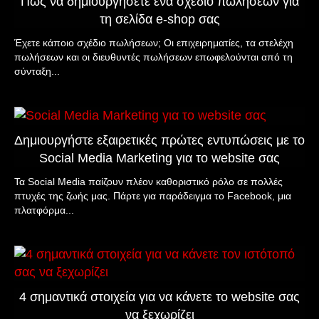
Πώς να δημιουργήσετε ένα σχέδιο πωλήσεων για
τη σελίδα e-shop σας
Έχετε κάποιο σχέδιο πωλήσεων; Οι επιχειρηματίες, τα στελέχη
πωλήσεων και οι διευθυντές πωλήσεων επωφελούνται από τη
σύνταξη...
Δημιουργήστε εξαιρετικές πρώτες εντυπώσεις με το
Social Media Marketing για το website σας
Τα Social Media παίζουν πλέον καθοριστικό ρόλο σε πολλές
πτυχές της ζωής μας. Πάρτε για παράδειγμα το Facebook, μια
πλατφόρμα...
4 σημαντικά στοιχεία για να κάνετε τo website σας
να ξεχωρίζει