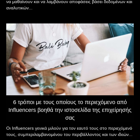
να μαθαίνουν και να λαμβάνουν αποφάσεις βάσει δεδομένων και
αναλυτικών...
6 τρόποι με τους οποίους το περιεχόμενο από
Influencers βοηθά την ιστοσελίδα της επιχείρησής
σας
Οι Influencers γενικά μιλούν για τον εαυτό τους στο περιεχόμενό
τους, συμπεριλαμβανομένου του περιβάλλοντος και των ιδεών...