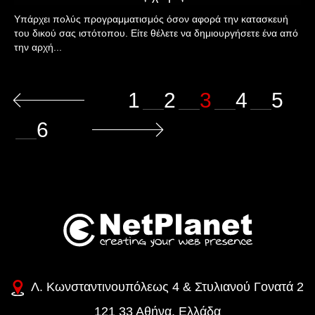
Υπάρχει πολύς προγραμματισμός όσον αφορά την κατασκευή
του δικού σας ιστότοπου. Είτε θέλετε να δημιουργήσετε ένα από
την αρχή...
(current)
1
2
3
4
5
6
Λ. Κωνσταντινουπόλεως 4 & Στυλιανού Γονατά 2
121 33 Αθήνα, Ελλάδα