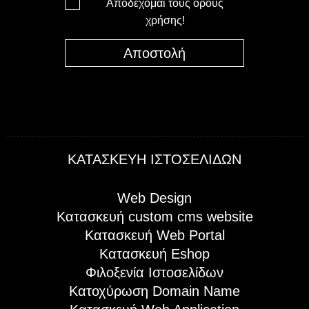
Αποδέχομαι τους όρους
χρήσης!
Αποστολή
ΚΑΤΑΣΚΕΥΗ ΙΣΤΟΣΕΛΙΔΩΝ
Web Design
Kατασκευή custom cms website
Κατασκευή Web Portal
Κατασκευή Eshop
Φιλοξενία Ιστοσελίδων
Κατοχύρωση Domain Name