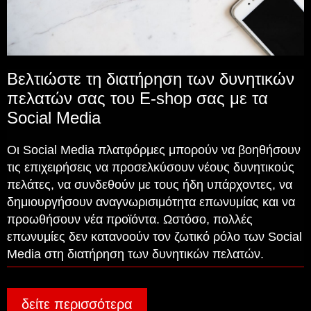
Βελτιώστε τη διατήρηση των δυνητικών
πελατών σας του E-shop σας με τα
Social Media
Οι Social Media πλατφόρμες μπορούν να βοηθήσουν
τις επιχειρήσεις να προσελκύσουν νέους δυνητικούς
πελάτες, να συνδεθούν με τους ήδη υπάρχοντες, να
δημιουργήσουν αναγνωρισιμότητα επωνυμίας και να
προωθήσουν νέα προϊόντα. Ωστόσο, πολλές
επωνυμίες δεν κατανοούν τον ζωτικό ρόλο των Social
Media στη διατήρηση των δυνητικών πελατών.
δείτε περισσότερα