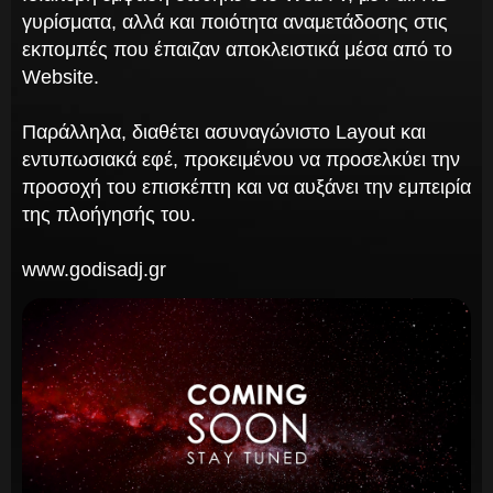
γυρίσματα, αλλά και ποιότητα αναμετάδοσης στις
εκπομπές που έπαιζαν αποκλειστικά μέσα από το
Website.
Παράλληλα, διαθέτει ασυναγώνιστο Layout και
εντυπωσιακά εφέ, προκειμένου να προσελκύει την
προσοχή του επισκέπτη και να αυξάνει την εμπειρία
της πλοήγησής του.
www.godisadj.gr