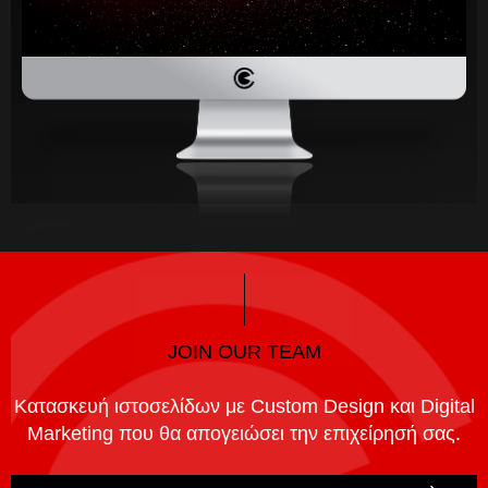
JOIN OUR TEAM
Κατασκευή ιστοσελίδων με Custom Design και Digital
Marketing που θα απογειώσει την επιχείρησή σας.