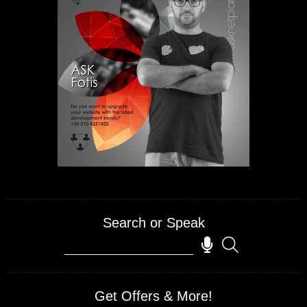
Search or Speak
test
Get Offers & More!