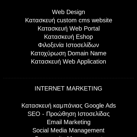
Web Design
Kατασκευή custom cms website
Κατασκευή Web Portal
Κατασκευή Eshop
Φιλοξενία Ιστοσελίδων
Κατοχύρωση Domain Name
Κατασκευή Web Application
INTERNET MARKETING
Κατασκευή καμπάνιας Google Ads
SEO - Προώθηση Ιστοσελίδας
Email Marketing
Social Media Management