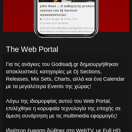
The Web Portal
Για τις ανάγκες του Godisadj.gr δημιουργήθηκαν
αποκλειστικές κατηγορίες με Dj Sections,
Releases, Mix Sets, Charts, αλλά και ένα Calendar
με τα μεγαλύτερα Events της χώρας!
Λόγω της ιδιομορφίας αυτού του Web Portal,
επιλέχθηκε η κορυφαία τεχνολογία της εποχής σε
άμεση συνάρτηση με τις multimedia εφαρμογές!
Ιδιαίτερη έμφαση δώθηκε στο WebTV, με Full HD