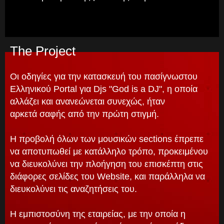
The Project
Οι οδηγίες για την κατασκευή του πασίγνωστου
Ελληνικού Portal για Djs "God is a DJ", η οποία
αλλάζει και ανανεώνεται συνεχώς, ήταν
αρκετά σαφής από την πρώτη στιγμή.
Η προβολή όλων των μουσικών sections έπρεπε
να αποτυπωθεί με κατάλληλο τρόπο, προκειμένου
να διευκολύνει την πλοήγηση του επισκέπτη στις
διάφορες σελίδες του Website, και παράλληλα να
διευκολύνει τις αναζητήσεις του.
Η εμπιστοσύνη της εταιρείας, με την οποία η