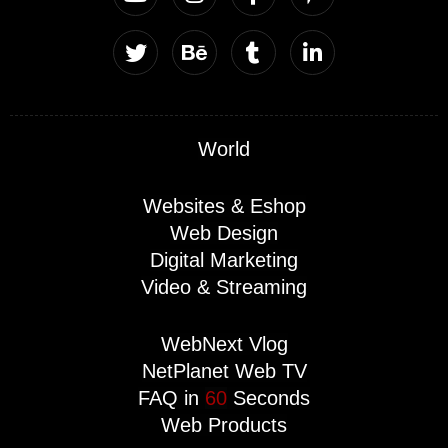
World
Websites & Eshop
Web Design
Digital Marketing
Video & Streaming
WebNext Vlog
NetPlanet Web TV
FAQ in
60
Seconds
Web Products