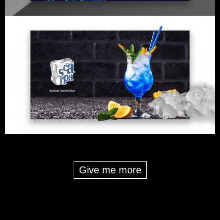
Give me more