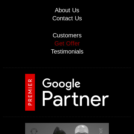
About Us
Contact Us
Customers
Get Offer
Testimonials