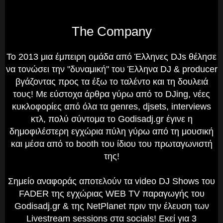
The Company
To 2013 μια έμπειρη ομάδα από Έλληνες DJs θέλησε
να τονώσει την "δυναμική" του Έλληνα DJ & producer
βγάζοντας προς τα έξω το ταλέντο και τη δουλειά
τους! Με εύστοχα άρθρα γύρω από το DJing, νέες
κυκλοφορίες από όλα τα genres, djsets, interviews
κτλ, πολύ σύντομα το Godisadj.gr έγινε η
δημοφιλέστερη εγχώρια πύλη γύρω από τη μουσική
και μέσα από το booth του ίδιου του πρωταγωνιστή
της!
Σημείο αναφοράς αποτελούν τα video DJ Shows του
FADER της εγχώριας WEB TV παραγωγής του
Godisadj.gr & της NetPlanet πριν την έλευση των
Livestream sessions στα socials! Εκεί για 3