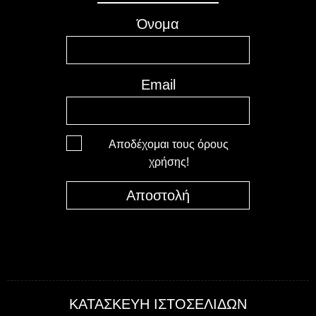
Όνομα
Email
Αποδέχομαι τους όρους
χρήσης!
Αποστολή
ΚΑΤΑΣΚΕΥΗ ΙΣΤΟΣΕΛΙΔΩΝ