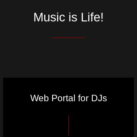
Music is Life!
Web Portal for DJs