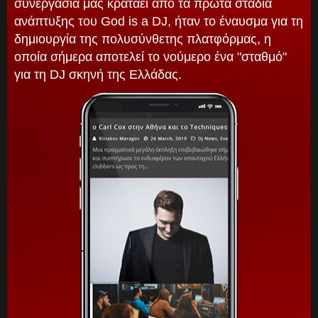
συνεργασία μας κρατάει από τα πρώτα στάδια
ανάπτυξης του God is a DJ, ήταν το έναυσμα για τη
δημιουργία της πολυσύνθετης πλατφόρμας, η
οποία σήμερα αποτελεί το νούμερο ένα "σταθμό"
για τη DJ σκηνή της Ελλάδας.